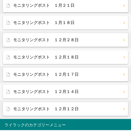
モニタリングポスト １月２１日
モニタリングポスト １月１８日
モニタリングポスト １２月２８日
モニタリングポスト １２月１８日
モニタリングポスト １２月１７日
モニタリングポスト １２月１４日
モニタリングポスト １２月１２日
ライラック