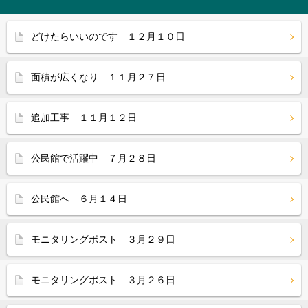
どけたらいいのです １２月１０日
面積が広くなり １１月２７日
追加工事 １１月１２日
公民館で活躍中 ７月２８日
公民館へ ６月１４日
モニタリングポスト ３月２９日
モニタリングポスト ３月２６日