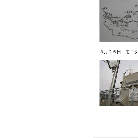
３月２６日 モニ