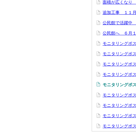
面積が広くなり
追加工事 １１
公民館で活躍中
公民館へ ６月
モニタリングポ
モニタリングポ
モニタリングポ
モニタリングポ
モニタリングポ
モニタリングポ
モニタリングポ
モニタリングポ
モニタリングポ