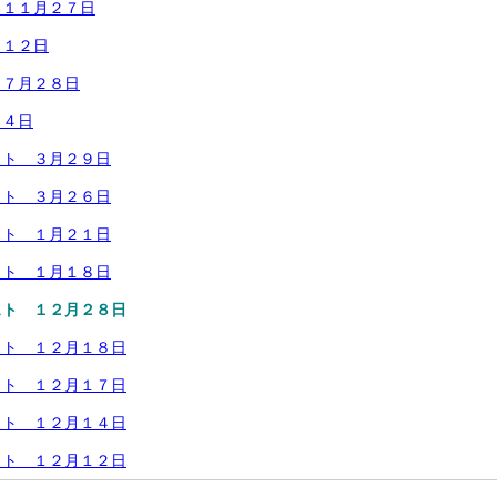
 １１月２７日
月１２日
 ７月２８日
１４日
スト ３月２９日
スト ３月２６日
スト １月２１日
スト １月１８日
スト １２月２８日
スト １２月１８日
スト １２月１７日
スト １２月１４日
スト １２月１２日