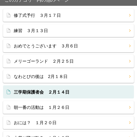
修了式予行 ３月１７日
練習 ３月１３日
おめでとうございます ３月６日
メリーゴーランド ２月２５日
なわとびの後は 2月１８日
三学期保護者会 ２月１４日
朝一番の活動は １月２６日
おには？ １月２０日