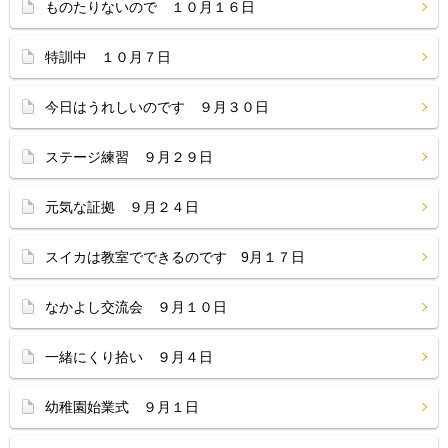
ものたりないので １０月１６日
特訓中 １０月７日
今日はうれしいのです ９月３０日
ステージ練習 ９月２９日
元気な証拠 ９月２４日
スイカは教室でできるのです 9月１７日
なかよし交流会 ９月１０日
一緒にくり拾い ９月４日
幼稚園始業式 ９月１日