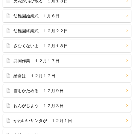
火花が飛び散る １月１３日
幼稚園始業式 １月８日
幼稚園終業式 １２月２２日
さむくないよ １２月１８日
共同作業 １２月１７日
給食は １２月１７日
雪をかためる １２月９日
ねんがじよう １２月３日
かわいいサンタが １２月１日