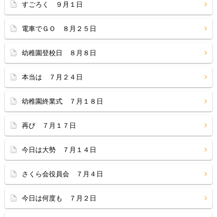
すごろく ９月１日
電車でＧＯ ８月２５日
幼稚園登校日 ８月８日
本当は ７月２４日
幼稚園終業式 ７月１８日
再び ７月１７日
今日は大勢 ７月１４日
さくら会役員会 ７月４日
今日は何度も ７月２日