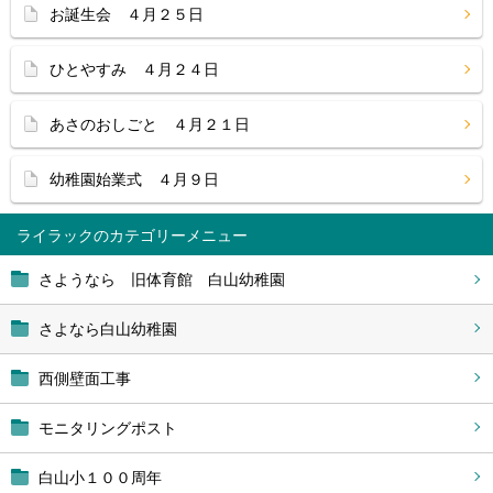
お誕生会 ４月２５日
ひとやすみ ４月２４日
あさのおしごと ４月２１日
幼稚園始業式 ４月９日
ライラック
さようなら 旧体育館 白山幼稚園
さよなら白山幼稚園
西側壁面工事
モニタリングポスト
白山小１００周年