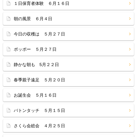
１日保育者体験 ６月１６日
朝の風景 ６月４日
今日の収穫は ５月２７日
ポッポー ５月２７日
静かな朝も 5月２２日
春季親子遠足 ５月２０日
お誕生会 ５月１６日
バトンタッチ ５月１５日
さくら会総会 ４月２５日