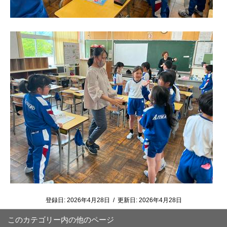
登録日:
2026年4月28日
/
更新日:
2026年4月28日
このカテゴリー内の他のページ