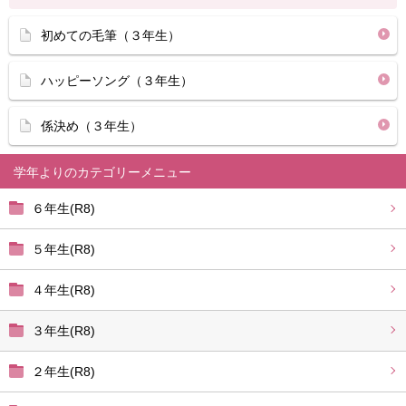
初めての毛筆（３年生）
ハッピーソング（３年生）
係決め（３年生）
学年より
６年生(R8)
５年生(R8)
４年生(R8)
３年生(R8)
２年生(R8)