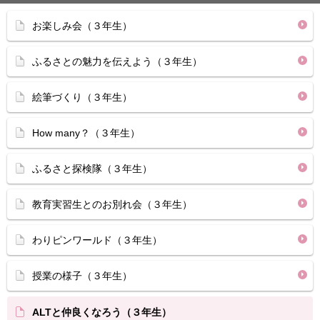
お楽しみ会（３年生）
ふるさとの魅力を伝えよう（３年生）
絵筆づくり（３年生）
How many？（３年生）
ふるさと探検隊（３年生）
教育実習生とのお別れ会（３年生）
わりピンワールド（３年生）
授業の様子（３年生）
ALTと仲良くなろう（３年生）