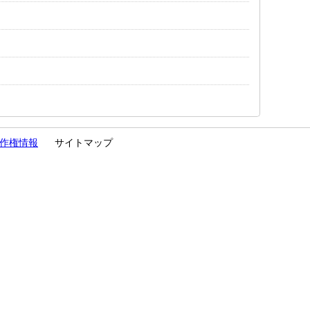
作権情報
サイトマップ