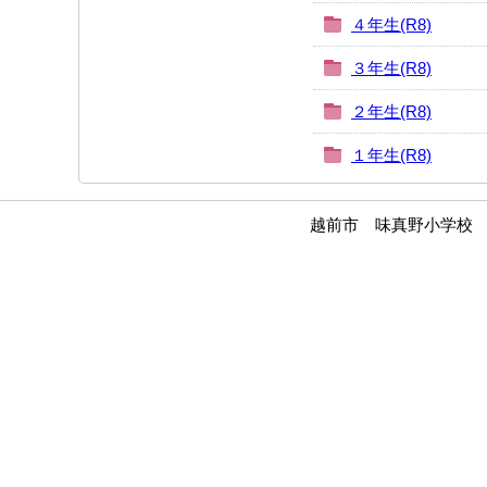
４年生(R8)
３年生(R8)
２年生(R8)
１年生(R8)
越前市 味真野小学校