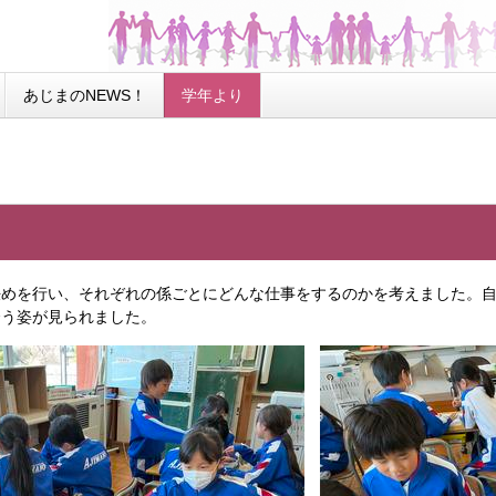
あじまのNEWS！
学年より
）
めを行い、それぞれの係ごとにどんな仕事をするのかを考えました。自
合う姿が見られました。