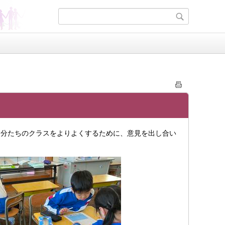
分たちのクラスをよりよくするために、意見を出し合い