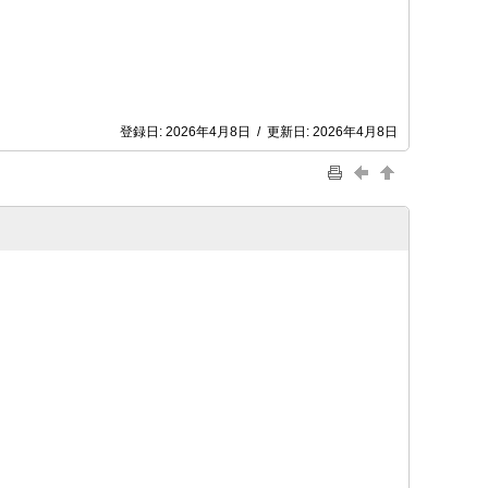
登録日:
2026年4月8日
/
更新日:
2026年4月8日