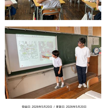
登録日:
2026年5月20日
/
更新日:
2026年5月20日