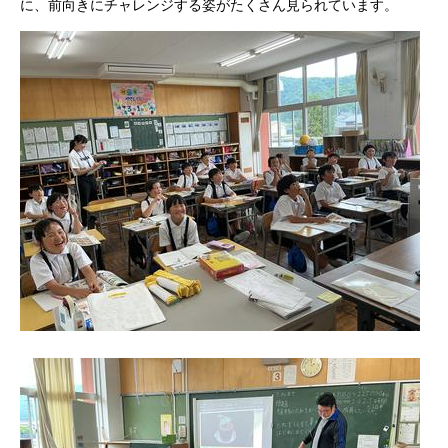
に、前向きにチャレンジする姿がたくさん見られています。