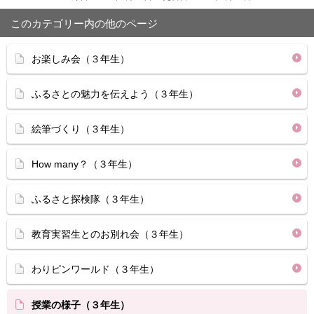
このカテゴリー内の他のページ
お楽しみ会（３年生）
ふるさとの魅力を伝えよう（３年生）
絵筆づくり（３年生）
How many？（３年生）
ふるさと探検隊（３年生）
教育実習生とのお別れ会（３年生）
わりピンワールド（３年生）
授業の様子（３年生）