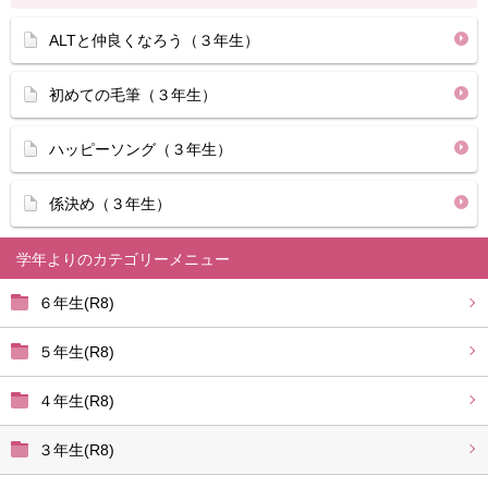
ALTと仲良くなろう（３年生）
初めての毛筆（３年生）
ハッピーソング（３年生）
係決め（３年生）
学年より
６年生(R8)
５年生(R8)
４年生(R8)
３年生(R8)