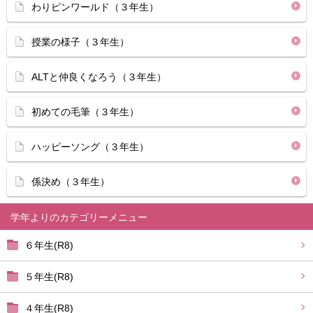
わりピンワールド（３年生）
授業の様子（３年生）
ALTと仲良くなろう（３年生）
初めての毛筆（３年生）
ハッピーソング（３年生）
係決め（３年生）
学年より
６年生(R8)
５年生(R8)
４年生(R8)