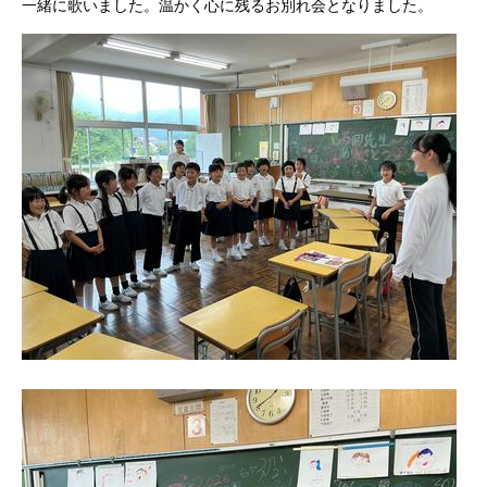
一緒に歌いました。温かく心に残るお別れ会となりました。