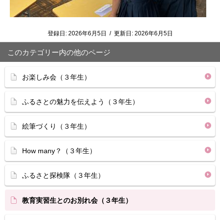
登録日:
2026年6月5日
/
更新日:
2026年6月5日
このカテゴリー内の他のページ
お楽しみ会（３年生）
ふるさとの魅力を伝えよう（３年生）
絵筆づくり（３年生）
How many？（３年生）
ふるさと探検隊（３年生）
教育実習生とのお別れ会（３年生）