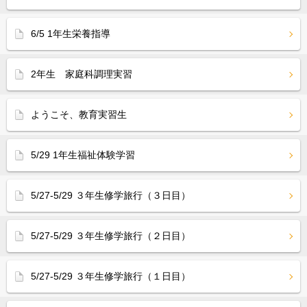
6/5 1年生栄養指導
2年生 家庭科調理実習
ようこそ、教育実習生
5/29 1年生福祉体験学習
5/27-5/29 ３年生修学旅行（３日目）
5/27-5/29 ３年生修学旅行（２日目）
5/27-5/29 ３年生修学旅行（１日目）