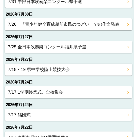
7/31 中部日本吹奏楽コンクール県予選
2026年7月30日
7/26 「青少年健全育成越前市民のつどい」での作文発表
2026年7月27日
7/25 全日本吹奏楽コンクール福井県予選
2026年7月27日
7/18・19 県中学校陸上競技大会
2026年7月24日
7/17 1学期終業式、全校集会
2026年7月24日
7/17 結団式
2026年7月22日