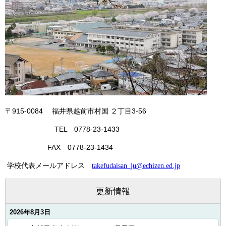
〒915-0084 福井県越前市村国 ２丁目3-56
TEL 0778-23-1433
FAX 0778-23-1434
学校代表メールアドレス
takefudaisan_ju@echizen.ed.jp
更新情報
2026年8月3日