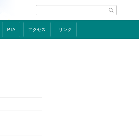
PTA
アクセス
リンク