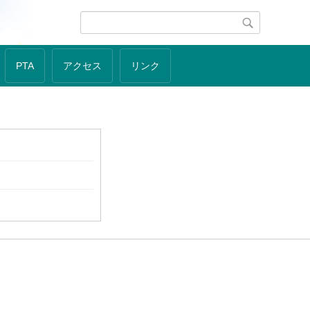
PTA
アクセス
リンク