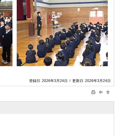
登録日:
2026年3月24日
/
更新日:
2026年3月24日