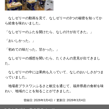
なしゼリーの動画を見て、なしゼリーの3つの秘密を知ってか
ら給食を味わいました。
「なしゼリーのふたを開けたら、なしの汁が出てきた。」
「おいしかった。」
「初めての味だった。甘かった。」
なしゼリーの感想を聞いたら、たくさんの意見が出てきまし
た。
なしゼリーの中には果肉も入っていて、なしのおいしさがつま
っていました。
地場産プラスワンふるさと献立を通じて、福井県産の食材を味
わい、地域のことを知ることができました。
登録日:
2026年3月4日
/
更新日:
2026年3月4日