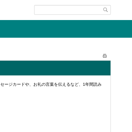
セージカードや、お礼の言葉を伝えるなど、1年間読み