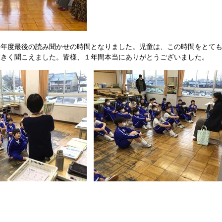
本年度最後の読み聞かせの時間となりました。児童は、この時間をとて
大きく聞こえました。皆様、１年間本当にありがとうございました。