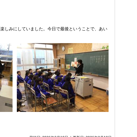
も楽しみにしていました。今日で最後ということで、あい