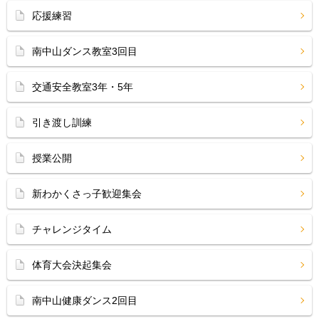
応援練習
南中山ダンス教室3回目
交通安全教室3年・5年
引き渡し訓練
授業公開
新わかくさっ子歓迎集会
チャレンジタイム
体育大会決起集会
南中山健康ダンス2回目