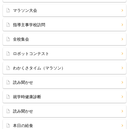
マラソン大会
指導主事学校訪問
全校集会
ロボットコンテスト
わかくさタイム（マラソン）
読み聞かせ
就学時健康診断
読み聞かせ
本日の給食