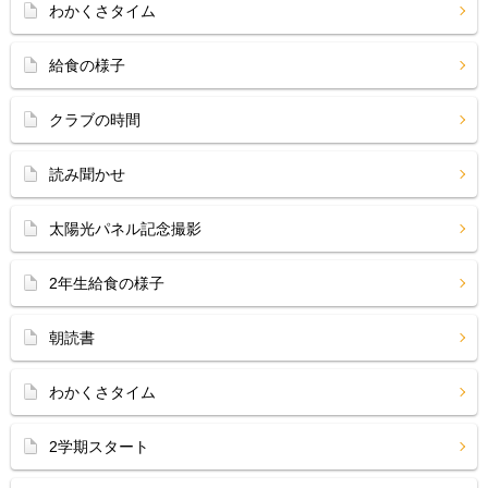
わかくさタイム
給食の様子
クラブの時間
読み聞かせ
太陽光パネル記念撮影
2年生給食の様子
朝読書
わかくさタイム
2学期スタート