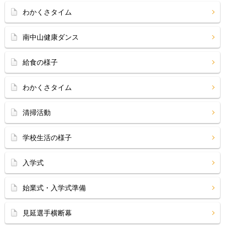
わかくさタイム
南中山健康ダンス
給食の様子
わかくさタイム
清掃活動
学校生活の様子
入学式
始業式・入学式準備
見延選手横断幕