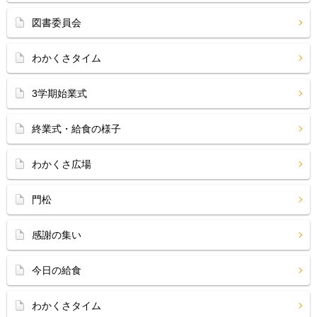
図書委員会
わかくさタイム
3学期始業式
終業式・給食の様子
わかくさ広場
門松
感謝の集い
今日の給食
わかくさタイム