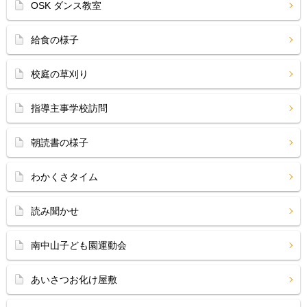
OSK ダンス教室
給食の様子
校庭の草刈り
指導主事学校訪問
朝読書の様子
わかくさタイム
読み聞かせ
南中山子ども園運動会
あいさつお化け屋敷