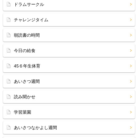
ドラムサークル
チャレンジタイム
朝読書の時間
今日の給食
45６年生体育
あいさつ週間
読み聞かせ
学習菜園
あいさつなかよし週間