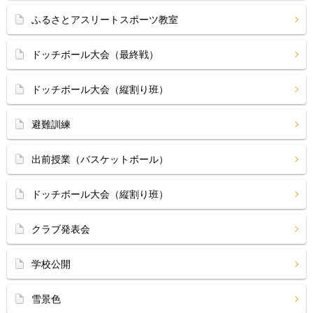
ふるさとアスリートスポーツ教室
ドッチボール大会（最終戦）
ドッチボール大会（縦割り班）
避難訓練
出前授業（バスケットボール）
ドッチボール大会（縦割り班）
クラブ発表会
学校公開
雪景色