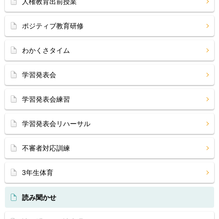
人権教育出前授業
ポジティブ教育研修
わかくさタイム
学習発表会
学習発表会練習
学習発表会リハーサル
不審者対応訓練
3年生体育
読み聞かせ