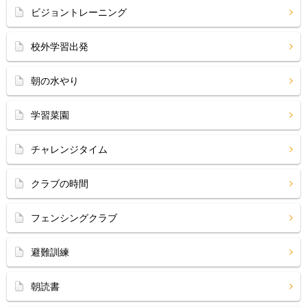
ビジョントレーニング
校外学習出発
朝の水やり
学習菜園
チャレンジタイム
クラブの時間
フェンシングクラブ
避難訓練
朝読書