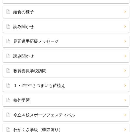
給食の様子
読み聞かせ
見延選手応援メッセージ
読み聞かせ
教育委員学校訪問
１・2年生さつまいも苗植え
校外学習
今立４校スポーツフェスティバル
わかくさ学級（季節飾り）