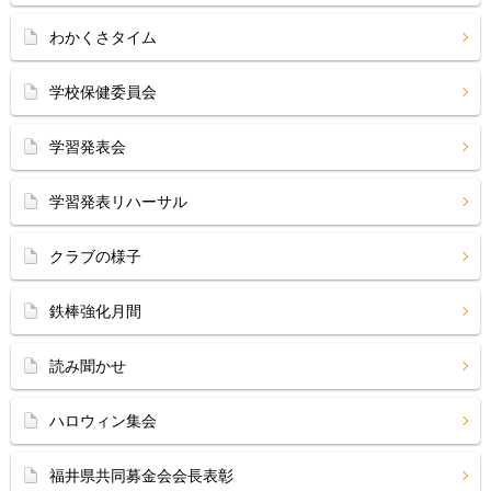
わかくさタイム
学校保健委員会
学習発表会
学習発表リハーサル
クラブの様子
鉄棒強化月間
読み聞かせ
ハロウィン集会
福井県共同募金会会長表彰