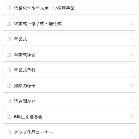
信越化学少年スポーツ振興事業
終業式・修了式・離任式
卒業式
卒業式練習
卒業式予行
掃除の様子
読み聞かせ
6年生を送る会
クラブ作品コーナー