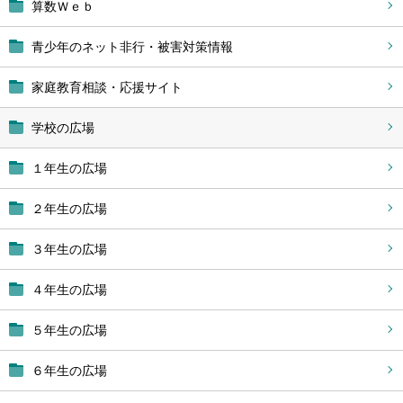
算数Ｗｅｂ
青少年のネット非行・被害対策情報
家庭教育相談・応援サイト
学校の広場
１年生の広場
２年生の広場
３年生の広場
４年生の広場
５年生の広場
６年生の広場