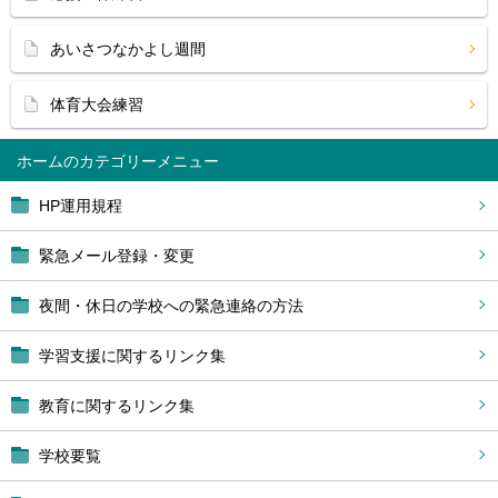
あいさつなかよし週間
体育大会練習
ホーム
HP運用規程
緊急メール登録・変更
夜間・休日の学校への緊急連絡の方法
学習支援に関するリンク集
教育に関するリンク集
学校要覧