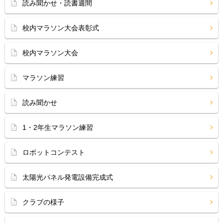
読み聞かせ・読書週間
校内マラソン大会表彰式
校内マラソン大会
マラソン練習
読み聞かせ
1・2年生マラソン練習
ロボットコンテスト
太陽光パネル発電設備完成式
クラブの様子