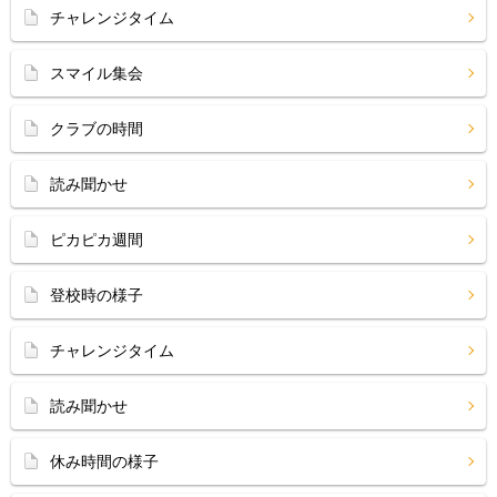
チャレンジタイム
スマイル集会
クラブの時間
読み聞かせ
ピカピカ週間
登校時の様子
チャレンジタイム
読み聞かせ
休み時間の様子