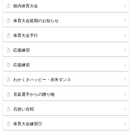
校内体育大会
体育大会延期のお知らせ
体育大会予行
応援練習
応援練習
わかくさハッピー・赤米ダンス
見延選手からの贈り物
石拾い合戦
体育大会練習①