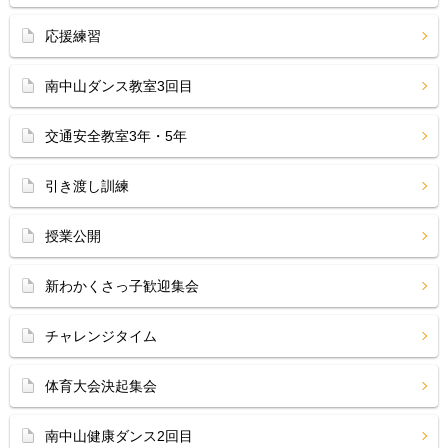
応援練習
南中山ダンス教室3回目
交通安全教室3年・5年
引き渡し訓練
授業公開
新わかくさっ子歓迎集会
チャレンジタイム
体育大会決起集会
南中山健康ダンス2回目