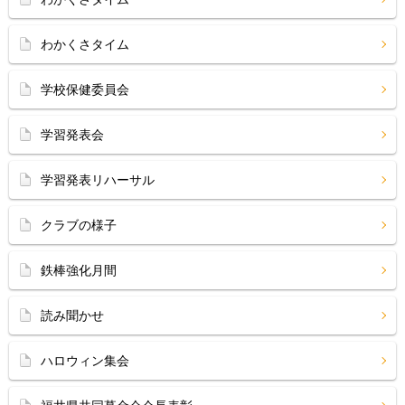
わかくさタイム
学校保健委員会
学習発表会
学習発表リハーサル
クラブの様子
鉄棒強化月間
読み聞かせ
ハロウィン集会