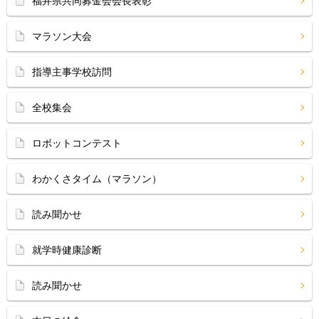
福井県共同募金会会長表彰
マラソン大会
指導主事学校訪問
全校集会
ロボットコンテスト
わかくさタイム（マラソン）
読み聞かせ
就学時健康診断
読み聞かせ