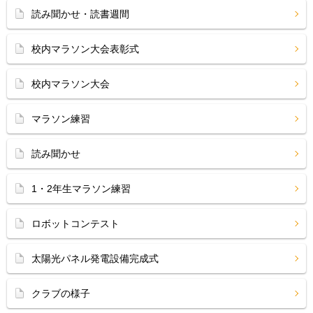
読み聞かせ・読書週間
校内マラソン大会表彰式
校内マラソン大会
マラソン練習
読み聞かせ
1・2年生マラソン練習
ロボットコンテスト
太陽光パネル発電設備完成式
クラブの様子