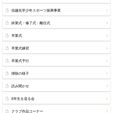
信越化学少年スポーツ振興事業
終業式・修了式・離任式
卒業式
卒業式練習
卒業式予行
掃除の様子
読み聞かせ
6年生を送る会
クラブ作品コーナー