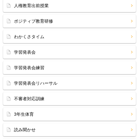
人権教育出前授業
ポジティブ教育研修
わかくさタイム
学習発表会
学習発表会練習
学習発表会リハーサル
不審者対応訓練
3年生体育
読み聞かせ