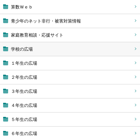
算数Ｗｅｂ
青少年のネット非行・被害対策情報
家庭教育相談・応援サイト
学校の広場
１年生の広場
２年生の広場
３年生の広場
４年生の広場
５年生の広場
６年生の広場