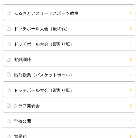
ふるさとアスリートスポーツ教室
ドッチボール大会（最終戦）
ドッチボール大会（縦割り班）
避難訓練
出前授業（バスケットボール）
ドッチボール大会（縦割り班）
クラブ発表会
学校公開
雪景色