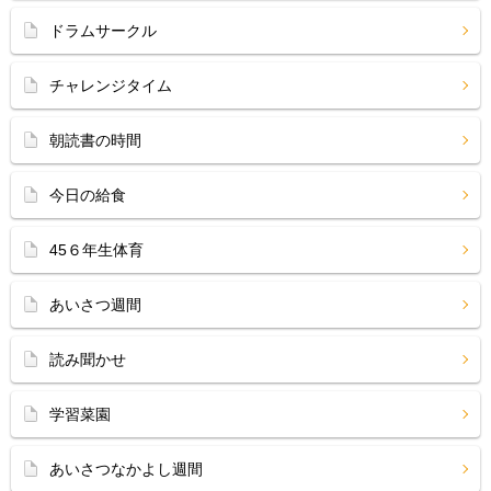
ドラムサークル
チャレンジタイム
朝読書の時間
今日の給食
45６年生体育
あいさつ週間
読み聞かせ
学習菜園
あいさつなかよし週間