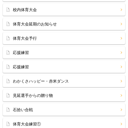
校内体育大会
体育大会延期のお知らせ
体育大会予行
応援練習
応援練習
わかくさハッピー・赤米ダンス
見延選手からの贈り物
石拾い合戦
体育大会練習①