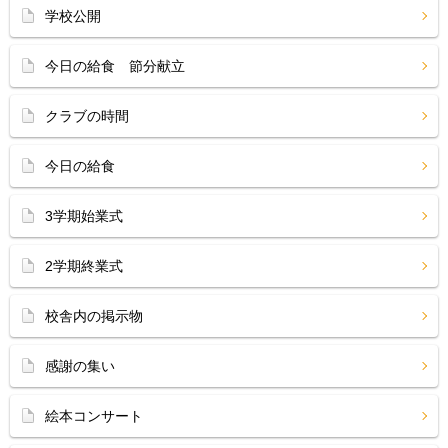
学校公開
今日の給食 節分献立
クラブの時間
今日の給食
3学期始業式
2学期終業式
校舎内の掲示物
感謝の集い
絵本コンサート