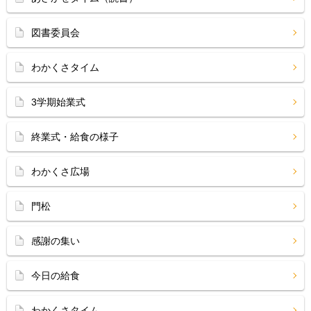
図書委員会
わかくさタイム
3学期始業式
終業式・給食の様子
わかくさ広場
門松
感謝の集い
今日の給食
わかくさタイム