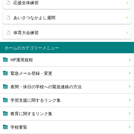
応援全体練習
あいさつなかよし週間
体育大会練習
ホーム
HP運用規程
緊急メール登録・変更
夜間・休日の学校への緊急連絡の方法
学習支援に関するリンク集
教育に関するリンク集
学校要覧