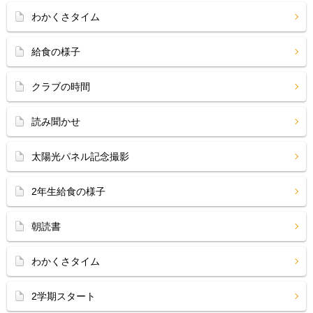
わかくさタイム
給食の様子
クラブの時間
読み聞かせ
太陽光パネル記念撮影
2年生給食の様子
朝読書
わかくさタイム
2学期スタート