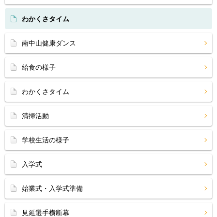
わかくさタイム
南中山健康ダンス
給食の様子
わかくさタイム
清掃活動
学校生活の様子
入学式
始業式・入学式準備
見延選手横断幕