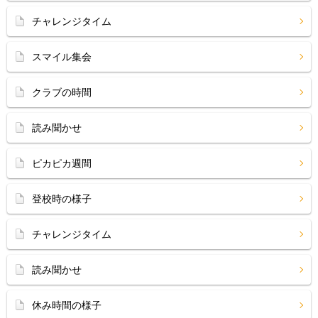
チャレンジタイム
スマイル集会
クラブの時間
読み聞かせ
ピカピカ週間
登校時の様子
チャレンジタイム
読み聞かせ
休み時間の様子