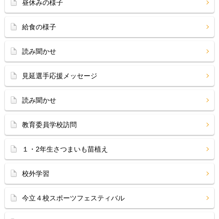
昼休みの様子
給食の様子
読み聞かせ
見延選手応援メッセージ
読み聞かせ
教育委員学校訪問
１・2年生さつまいも苗植え
校外学習
今立４校スポーツフェスティバル