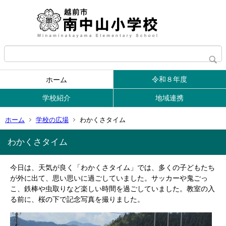
令和８年度
ホーム
学校紹介
地域連携
ホーム
学校の広場
わかくさタイム
わかくさタイム
今日は、天気が良く「わかくさタイム」では、多くの子どもたち
が外に出て、思い思いに過ごしていました。サッカーや鬼ごっ
こ、鉄棒や虫取りなど楽しい時間を過ごしていました。教室の入
る前に、桜の下で記念写真を撮りました。