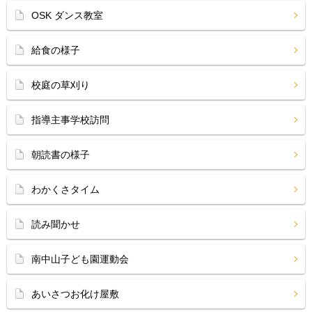
OSK ダンス教室
給食の様子
校庭の草刈り
指導主事学校訪問
朝読書の様子
わかくさタイム
読み聞かせ
南中山子ども園運動会
あいさつお化け屋敷