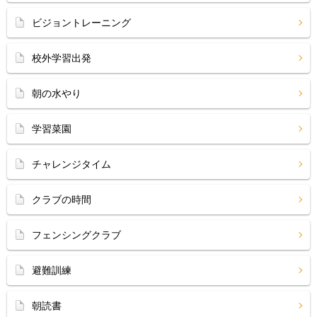
ビジョントレーニング
校外学習出発
朝の水やり
学習菜園
チャレンジタイム
クラブの時間
フェンシングクラブ
避難訓練
朝読書