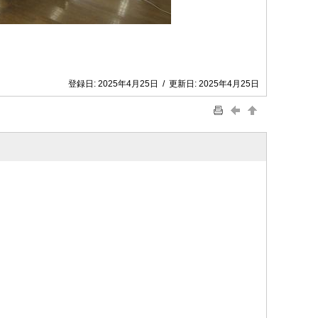
登録日:
2025年4月25日
/
更新日:
2025年4月25日