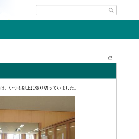
ちは、いつも以上に張り切っていました。