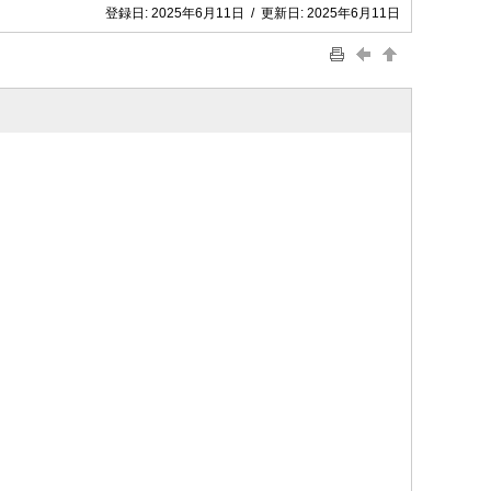
登録日:
2025年6月11日
/
更新日:
2025年6月11日