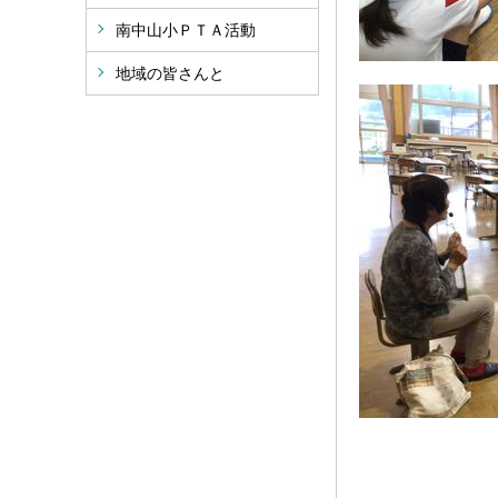
南中山小ＰＴＡ活動
地域の皆さんと