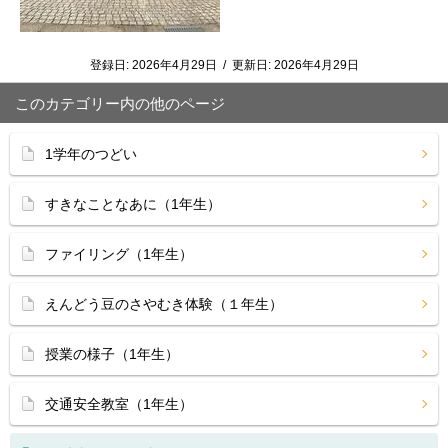
登録日:
2026年4月29日
/
更新日:
2026年4月29日
このカテゴリー内の他のページ
1学年のつどい
すきなことなあに（1年生）
ファイリング（1年生）
えんどう豆のさやむき体験（１年生）
授業の様子（1年生）
交通安全教室（1年生）