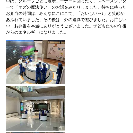
中は、グループごとに展示コーナーを回ったり、スペースシアタ
ーで「オズの魔法使い」のお話をみたりしました。待ちに待った
お弁当の時間は、みんなにこにこで、「おいしい～♪」と笑顔が
あふれていました。その後は、外の遊具で遊びました。お忙しい
中、お弁当を本当にありがとうございました。子どもたちの午後
からのエネルギーになりました。