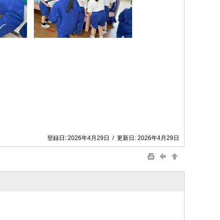
登録日:
2026年4月29日
/
更新日:
2026年4月29日