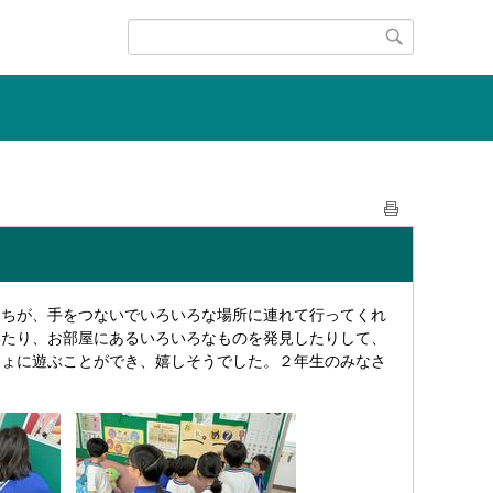
たちが、手をつないでいろいろな場所に連れて行ってくれ
いたり、お部屋にあるいろいろなものを発見したりして、
しょに遊ぶことができ、嬉しそうでした。２年生のみなさ