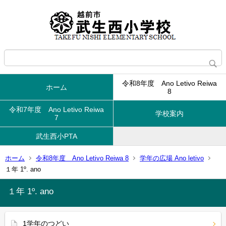
令和8年度 Ano Letivo Reiwa
ホーム
8
令和7年度 Ano Letivo Reiwa
学校案内
7
武生西小PTA
ホーム
令和8年度 Ano Letivo Reiwa 8
学年の広場 Ano letivo
１年 1º. ano
１年 1º. ano
1学年のつどい