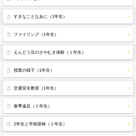
すきなことなあに（1年生）
ファイリング（1年生）
えんどう豆のさやむき体験（１年生）
授業の様子（1年生）
交通安全教室（1年生）
春季遠足（１年生）
2年生と学校探検（１年生）