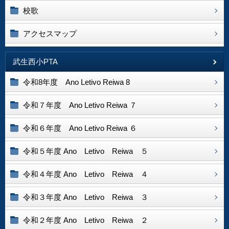
校歌
アクセスマップ
武生西小PTA
令和8年度 Ano Letivo Reiwa 8
令和７年度 Ano Letivo Reiwa ７
令和６年度 Ano Letivo Reiwa ６
令和５年度 Ano Letivo Reiwa ５
令和４年度 Ano Letivo Reiwa ４
令和３年度 Ano Letivo Reiwa ３
令和２年度 Ano Letivo Reiwa ２