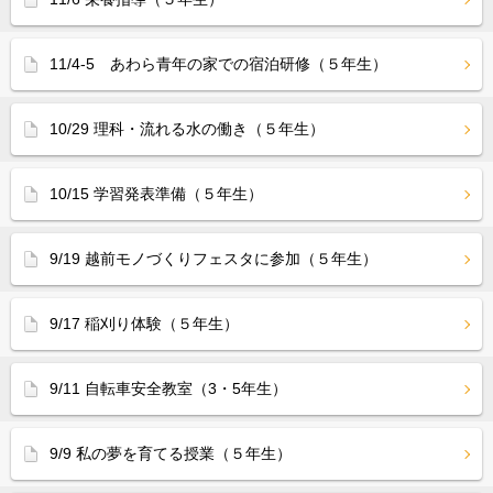
11/4-5 あわら青年の家での宿泊研修（５年生）
10/29 理科・流れる水の働き（５年生）
10/15 学習発表準備（５年生）
9/19 越前モノづくりフェスタに参加（５年生）
9/17 稲刈り体験（５年生）
9/11 自転車安全教室（3・5年生）
9/9 私の夢を育てる授業（５年生）