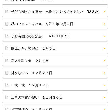
子ども園のお友達が、凧揚げにやってきました R2.2.24
秋のフェスティバル 令和２年12月３日
子ども園との交流会 R1年11月7日
園児たちが校庭に ２月５日
新入生説明会 ２月４日
外から中へ １２月２７日
一枚一枚 １２月１２日
工事の準備が整い １１月３０日
教育講演会 １１月２９日