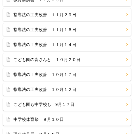
指導法の工夫改善 １１月２９日
指導法の工夫改善 １１月１６日
指導法の工夫改善 １１月１４日
こども園の皆さんと １０月２０日
指導法の工夫改善 １０月１７日
指導法の工夫改善 １０月１２日
こども園も中学校も 9月１７日
中学校体育祭 ９月１０日