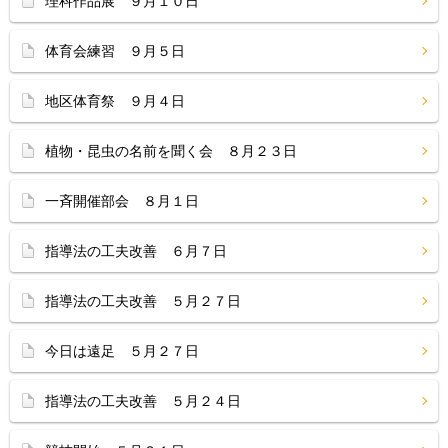
理科作品展 ９月１０日
体育会練習 ９月５日
地区体育祭 ９月４日
植物・昆虫の名前を聞く会 ８月２３日
一斉開催部会 ８月１日
指導法の工夫改善 ６月７日
指導法の工夫改善 ５月２７日
今日は遠足 ５月２７日
指導法の工夫改善 ５月２４日