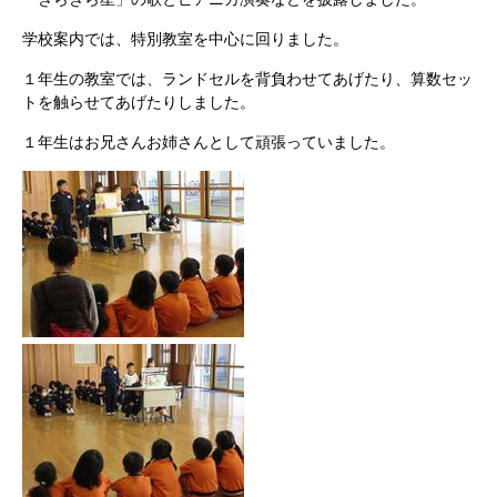
学校案内では、特別教室を中心に回りました。
１年生の教室では、ランドセルを背負わせてあげたり、算数セッ
トを触らせてあげたりしました。
１年生はお兄さんお姉さんとして頑張っていました。