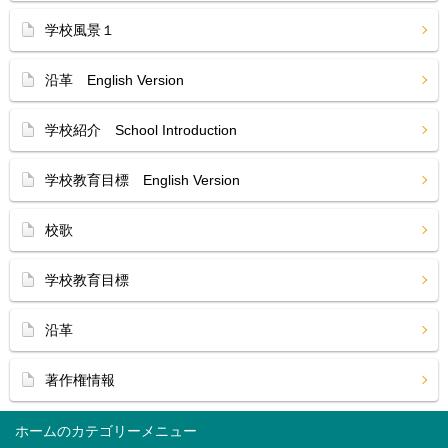
学校風景１
沿革 English Version
学校紹介 School Introduction
学校教育目標 English Version
校歌
学校教育目標
沿革
著作権情報
ホーム