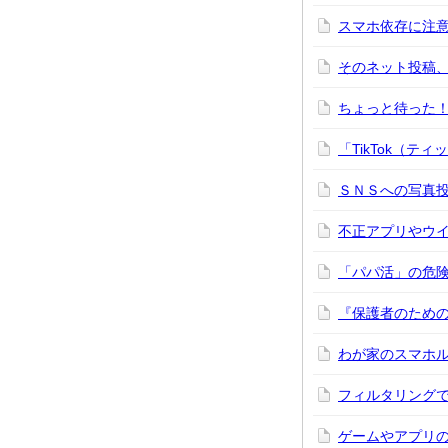
スマホ依存に注
そのネット投稿
ちょっと待った
「TikTok（
ＳＮＳへの写真
不正アプリやウ
「パパ活」の危
『保護者のためのI
わが家のスマホ
フィルタリング
ゲームやアプリ