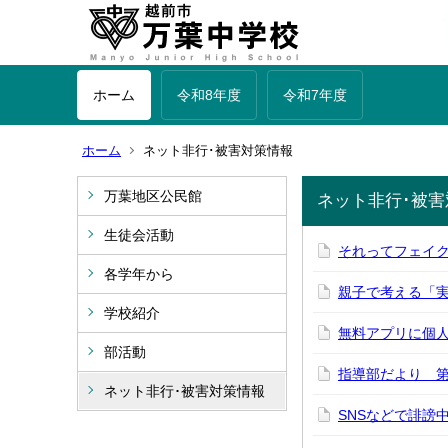
ホーム
令和8年度
令和7年度
ホーム
ネット非行･被害対策情報
万葉地区公民館
ネット非行･被害
生徒会活動
それってフェイ
各学年から
親子で考える「
学校紹介
無料アプリに個
部活動
指導部だより 第
ネット非行･被害対策情報
SNSなどで誹謗