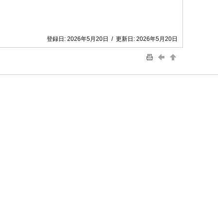
登録日:
2026年5月20日
/
更新日:
2026年5月20日