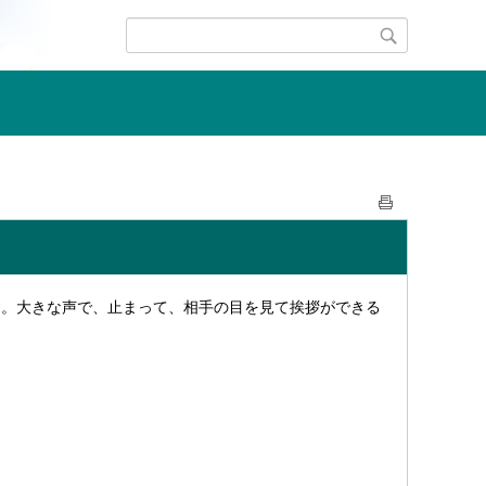
す。大きな声で、止まって、相手の目を見て挨拶ができる