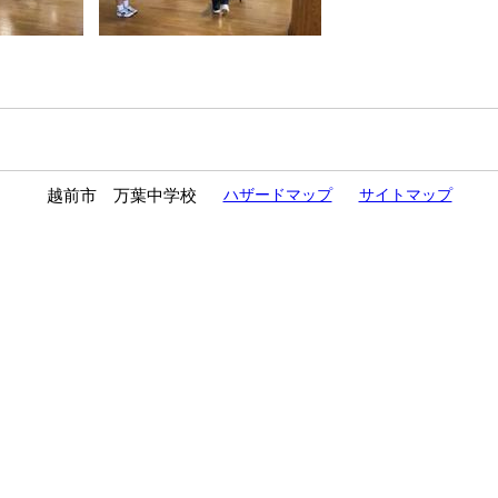
越前市 万葉中学校
ハザードマップ
サイトマップ