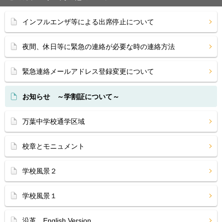
インフルエンザ等による出席停止について
夜間、休日等に緊急の連絡が必要な時の連絡方法
緊急連絡メールアドレス登録変更について
お知らせ ～学割証について～
万葉中学校通学区域
校章とモニュメント
学校風景２
学校風景１
沿革 English Version