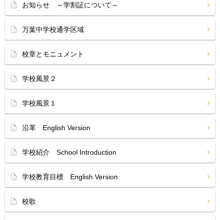
お知らせ ～学割証について～
万葉中学校通学区域
校章とモニュメント
学校風景２
学校風景１
沿革 English Version
学校紹介 School Introduction
学校教育目標 English Version
校歌