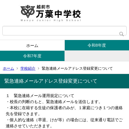
令和8年度
ホーム
令和7年度
ホーム
学校紹介
緊急連絡メールアドレス登録変更について
緊急連絡メールアドレス登録変更について
１ 緊急連絡メール運用規定について
・校長の判断のもと、緊急連絡メールを送信します。
・本校に在籍する生徒の保護者のみが、１家庭につき１つの連絡
先を登録できます。
・個人的な連絡（早退、けが等）の場合には、従来通り電話でご
連絡させていただきます。