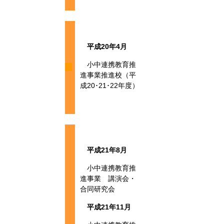
平成20年4月
小中連携教育推
進事業推進校（平
成20･21･22年度）
平成21年8月
小中連携教育推
進事業 講演会・
合同研究会
平成21年11月