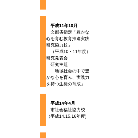
平成11年10月
文部省指定「豊かな
心を育む教育推進実践
研究協力校」
（平成10・11年度）
研究発表会
研究主題
「地域社会の中で豊
かな心を育み、実践力
を持つ生徒の育成」
平成14年4月
市社会福祉協力校
（平成14.15.16年度)