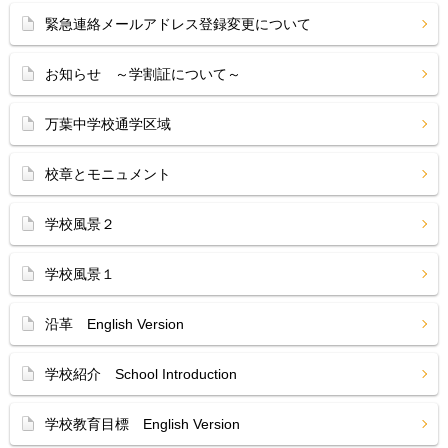
緊急連絡メールアドレス登録変更について
お知らせ ～学割証について～
万葉中学校通学区域
校章とモニュメント
学校風景２
学校風景１
沿革 English Version
学校紹介 School Introduction
学校教育目標 English Version