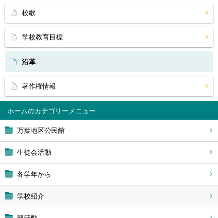
校歌
学校教育目標
沿革
著作権情報
ホーム
万葉地区公民館
生徒会活動
各学年から
学校紹介