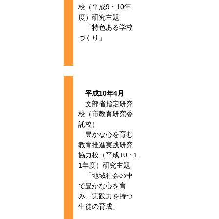
校（平成9・10年
度）研究主題
「特色ある学校
づくり」
平成10年4月
文部省指定研究
校（市教育研究委
託校）
豊かな心を育む
教育推進実践研究
協力校（平成10・1
1年度）研究主題
「地域社会の中
で豊かな心を育
み、実践力を持つ
生徒の育成」