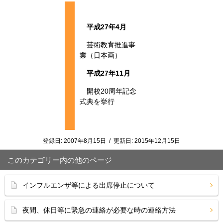
平成27年4月
芸術教育推進事
業（日本画）
平成27年11月
開校20周年記念
式典を挙行
登録日:
2007年8月15日
/
更新日:
2015年12月15日
このカテゴリー内の他のページ
インフルエンザ等による出席停止について
夜間、休日等に緊急の連絡が必要な時の連絡方法