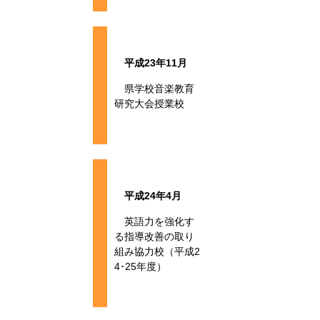
平成23年11月
県学校音楽教育
研究大会授業校
平成24年4月
英語力を強化す
る指導改善の取り
組み協力校（平成2
4･25年度）