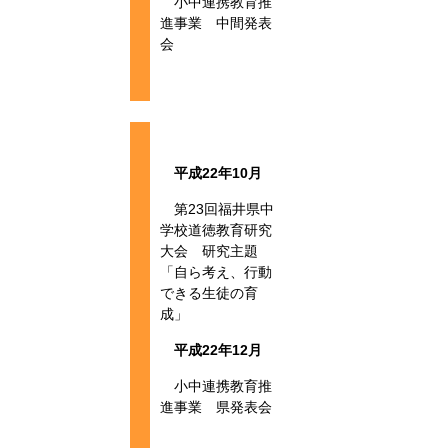
小中連携教育推
進事業 中間発表
会
平成22年10月
第23回福井県中
学校道徳教育研究
大会 研究主題
「自ら考え、行動
できる生徒の育
成」
平成22年12月
小中連携教育推
進事業 県発表会