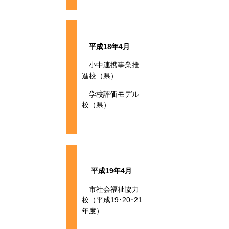
平成18年4月
小中連携事業推
進校（県）
学校評価モデル
校（県）
平成19年4月
市社会福祉協力
校（平成19･20･21
年度）