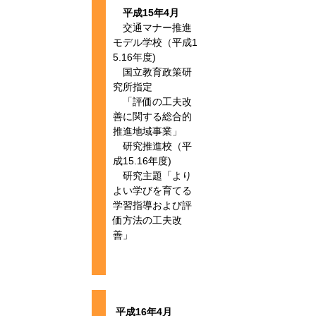
平成15年4月
交通マナー推進
モデル学校（平成1
5.16年度)
国立教育政策研
究所指定
「評価の工夫改
善に関する総合的
推進地域事業」
研究推進校（平
成15.16年度)
研究主題「より
よい学びを育てる
学習指導および評
価方法の工夫改
善」
平成16年4月