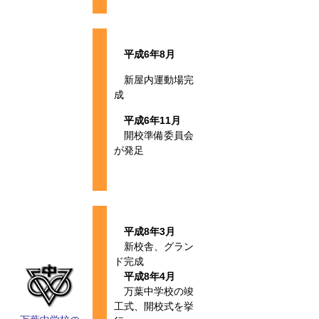
平成6年8月
新屋内運動場完
成
平成6年11月
開校準備委員会
が発足
平成8年3月
新校舎、グラン
ド完成
平成8年4月
万葉中学校の竣
工式、開校式を挙