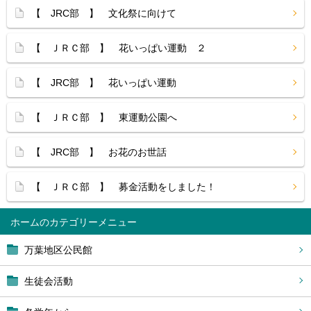
【 JRC部 】 文化祭に向けて
【 ＪＲＣ部 】 花いっぱい運動 ２
【 JRC部 】 花いっぱい運動
【 ＪＲＣ部 】 東運動公園へ
【 JRC部 】 お花のお世話
【 ＪＲＣ部 】 募金活動をしました！
ホーム
万葉地区公民館
生徒会活動