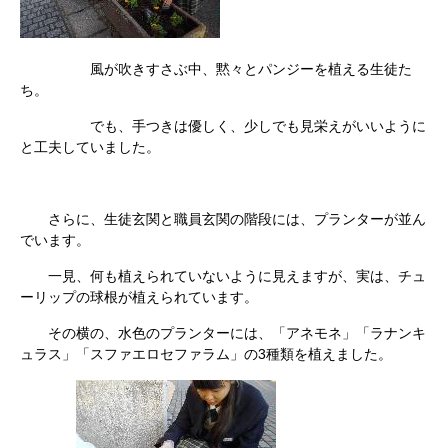
風が吹きすさぶ中、黙々とパンジーを植える生徒た
ち。
でも、手つきは優しく、少しでも見栄えがいいように
と工夫していました。
さらに、生徒玄関と職員玄関の階段には、プランターが並ん
でいます。
一見、何も植えられていないように見えますが、実は、チュ
ーリップの球根が植えられています。
その横の、水色のプランターには、「アネモネ」「ラナンキ
ュラス」「スファエロセファラム」の3種類を植えました。