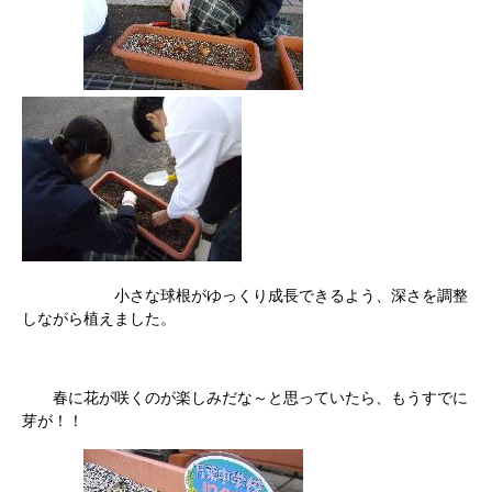
小さな球根がゆっくり成長できるよう、深さを調整
しながら植えました。
春に花が咲くのが楽しみだな～と思っていたら、もうすでに
芽が！！