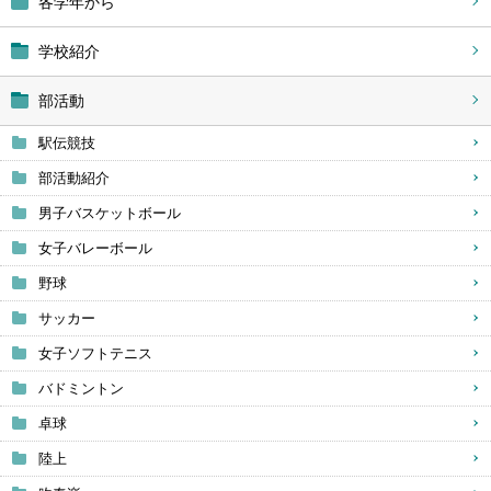
各学年から
学校紹介
部活動
駅伝競技
部活動紹介
男子バスケットボール
女子バレーボール
野球
サッカー
女子ソフトテニス
バドミントン
卓球
陸上