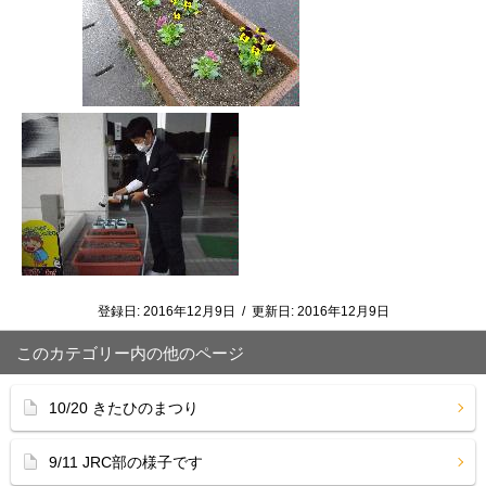
登録日:
2016年12月9日
/
更新日:
2016年12月9日
このカテゴリー内の他のページ
10/20 きたひのまつり
9/11 JRC部の様子です