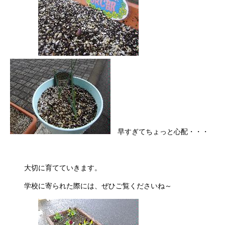
早すぎてちょっと心配・・・
大切に育てていきます。
学校に寄られた際には、ぜひご覧くださいね～