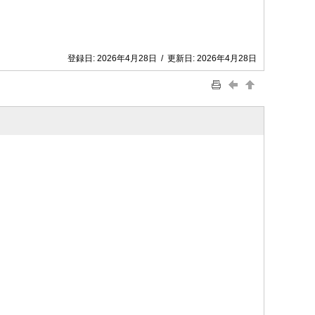
登録日:
2026年4月28日
/
更新日:
2026年4月28日