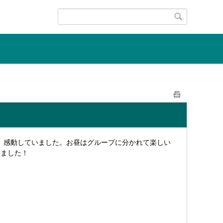
て、感動していました。お昼はグループに分かれて楽しい
いました！