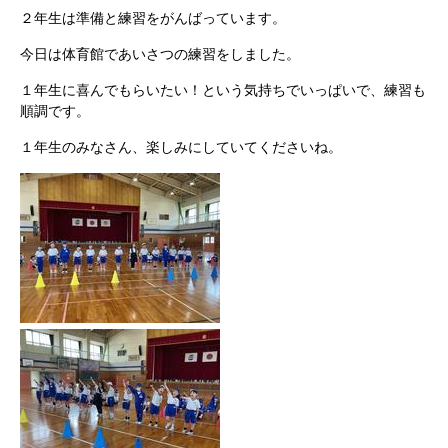
２年生は準備と練習をがんばっています。
今日は体育館であいさつの練習をしました。
１年生に喜んでもらいたい！という気持ちでいっぱいで、練習も
順調です。
１年生のみなさん、楽しみにしていてくださいね。