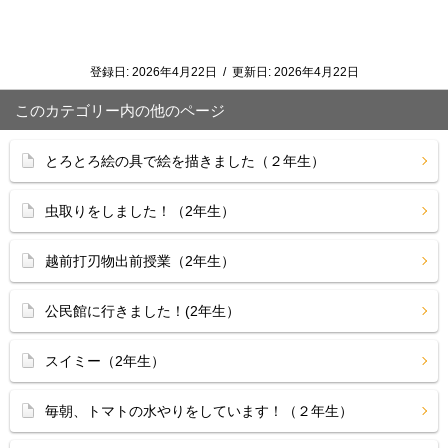
登録日:
2026年4月22日
/
更新日:
2026年4月22日
このカテゴリー内の他のページ
とろとろ絵の具で絵を描きました（２年生）
虫取りをしました！（2年生）
越前打刃物出前授業（2年生）
公民館に行きました！(2年生）
スイミー（2年生）
毎朝、トマトの水やりをしています！（２年生）