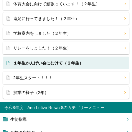
体育大会に向けて頑張っています！（２年生）
遠足に行ってきました！（２年生）
学校案内をしました（２年生）
リレーをしました！（２年生）
１年生かんげい会にむけて（２年生）
2年生スタート！！！
授業の様子（2年）
令和8年度 Ano Letivo Reiwa 8
生徒指導