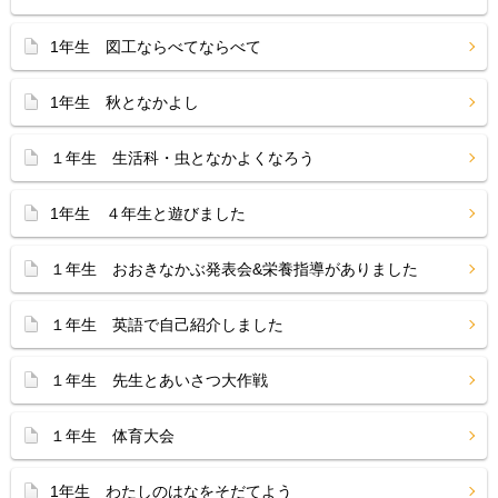
1年生 図工ならべてならべて
1年生 秋となかよし
１年生 生活科・虫となかよくなろう
1年生 ４年生と遊びました
１年生 おおきなかぶ発表会&栄養指導がありました
１年生 英語で自己紹介しました
１年生 先生とあいさつ大作戦
１年生 体育大会
1年生 わたしのはなをそだてよう