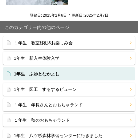
登録日:
2025年2月6日
/
更新日:
2025年2月7日
このカテゴリー内の他のページ
１年生 教室移動&お楽しみ会
1年生 新入生体験入学
1年生 ふゆとなかよし
1年生 図工 するするビューン
１年生 年長さんとおもちゃランド
１年生 秋のおもちゃランド
1年生 八ツ杉森林学習センターに行きました