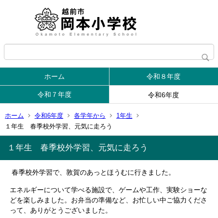
ホーム
令和８年度
令和７年度
令和6年度
ホーム
令和6年度
各学年から
1年生
１年生 春季校外学習、元気に走ろう
１年生 春季校外学習、元気に走ろう
春季校外学習で、敦賀のあっとほうむに行きました。
エネルギーについて学べる施設で、ゲームや工作、実験ショーな
どを楽しみました。お弁当の準備など、お忙しい中ご協力くださ
って、ありがとうございました。