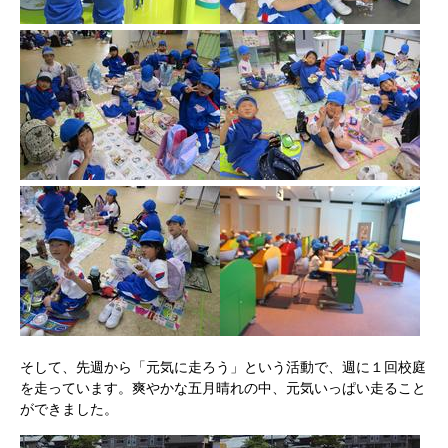
そして、先週から「元気に走ろう」という活動で、週に１回校庭
を走っています。爽やかな五月晴れの中、元気いっぱい走ること
ができました。