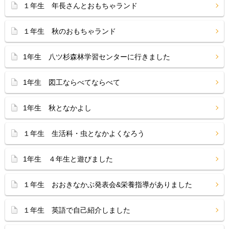
１年生 年長さんとおもちゃランド
１年生 秋のおもちゃランド
1年生 八ツ杉森林学習センターに行きました
1年生 図工ならべてならべて
1年生 秋となかよし
１年生 生活科・虫となかよくなろう
1年生 ４年生と遊びました
１年生 おおきなかぶ発表会&栄養指導がありました
１年生 英語で自己紹介しました