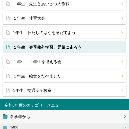
１年生 先生とあいさつ大作戦
１年生 体育大会
1年生 わたしのはなをそだてよう
１年生 春季校外学習、元気に走ろう
１年生 １年生を迎える会
１年生 給食をたべました
1年生 交通安全教室
令和6年度
各学年から
1年生