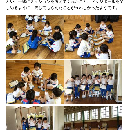
とや、一緒にミッションを考えてくれたこと、ドッジボールを楽
しめるように工夫してもらえたことがうれしかったようです。