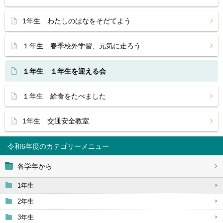
1年生 わたしのはなをそだてよう
１年生 春季校外学習、元気に走ろう
１年生 １年生を迎える会
１年生 給食をたべました
1年生 交通安全教室
令和6年度
各学年から
1年生
2年生
3年生