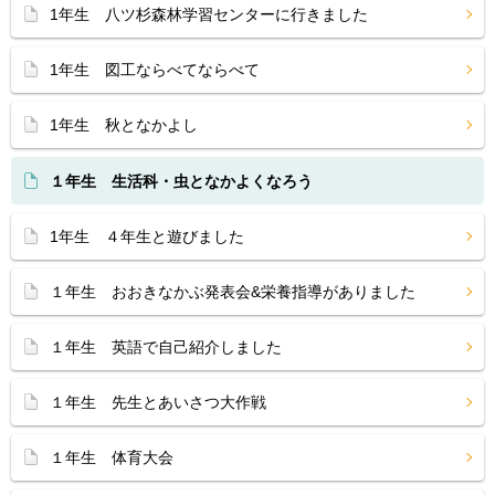
1年生 八ツ杉森林学習センターに行きました
1年生 図工ならべてならべて
1年生 秋となかよし
１年生 生活科・虫となかよくなろう
1年生 ４年生と遊びました
１年生 おおきなかぶ発表会&栄養指導がありました
１年生 英語で自己紹介しました
１年生 先生とあいさつ大作戦
１年生 体育大会