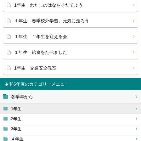
1年生 わたしのはなをそだてよう
１年生 春季校外学習、元気に走ろう
１年生 １年生を迎える会
１年生 給食をたべました
1年生 交通安全教室
令和6年度
各学年から
1年生
2年生
3年生
４年生