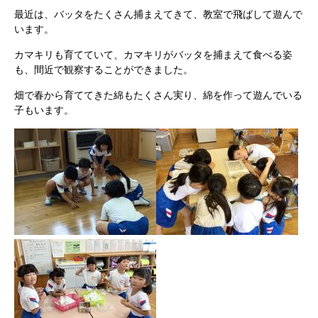
最近は、バッタをたくさん捕まえてきて、教室で飛ばして遊んで
います。
カマキリも育てていて、カマキリがバッタを捕まえて食べる姿
も、間近で観察することができました。
畑で春から育ててきた綿もたくさん実り、綿を作って遊んでいる
子もいます。