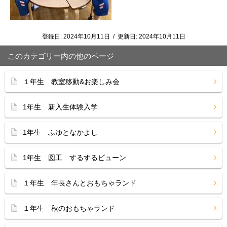
登録日:
2024年10月11日
/
更新日:
2024年10月11日
このカテゴリー内の他のページ
１年生 教室移動&お楽しみ会
1年生 新入生体験入学
1年生 ふゆとなかよし
1年生 図工 するするビューン
１年生 年長さんとおもちゃランド
１年生 秋のおもちゃランド