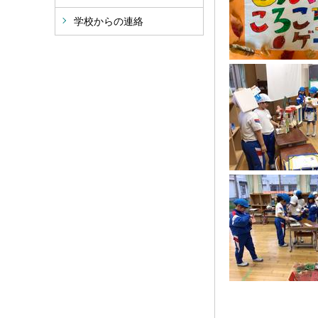
学校からの連絡