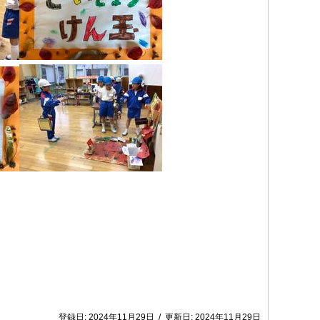
登録日:
2024年11月29日
/
更新日:
2024年11月29日