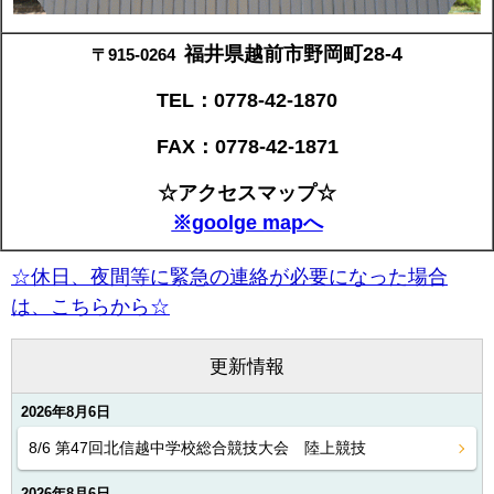
福井県越前市野岡町28-4
〒915-0264
TEL：0778-42-1870
FAX：0778-42-1871
☆アクセスマップ☆
※goolge mapへ
☆
休日、夜間等に緊急の連絡が必要になった場合
は、こちらから
☆
更新情報
2026年8月6日
8/6 第47回北信越中学校総合競技大会 陸上競技
2026年8月6日