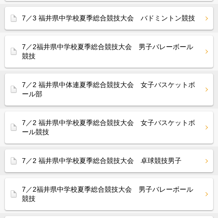
7／3 福井県中学校夏季総合競技大会 バドミントン競技
7／2福井県中学校夏季総合競技大会 男子バレーボール
競技
7／2 福井県中体連夏季総合競技大会 女子バスケットボ
ール部
7／2 福井県中学校夏季総合競技大会 女子バスケットボ
ール競技
7／2 福井県中学校夏季総合競技大会 卓球競技男子
7／2福井県中学校夏季総合競技大会 男子バレーボール
競技