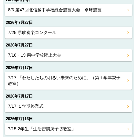
8/6 第47回北信越中学校総合競技大会 卓球競技
2026年7月27日
7/25 県吹奏楽コンクール
2026年7月27日
7/18・19 県中学校陸上大会
2026年7月17日
7/17 「わたしたちの明るい未来のために」（第１学年親子
教室）
2026年7月17日
7/17 １学期終業式
2026年7月16日
7/15 2年生「生活習慣病予防教室」