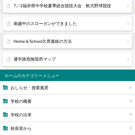
7／2福井県中学校夏季総合競技大会 軟式野球競技
南越中のスローガンができました
Home＆School欠席連絡の方法
通学路危険箇所マップ
ホーム
おしらせ・授業風景
学校の概要
学校の沿革
校長室から