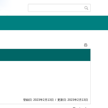
登録日:
2023年2月13日
/
更新日:
2023年2月13日