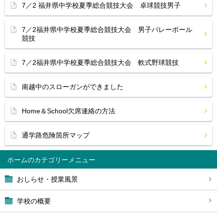
7／2 福井県中学校夏季総合競技大会 卓球競技男子
7／2福井県中学校夏季総合競技大会 男子バレーボール
競技
7／2福井県中学校夏季総合競技大会 軟式野球競技
南越中のスローガンができました
Home＆School欠席連絡の方法
通学路危険箇所マップ
ホーム
おしらせ・授業風景
学校の概要