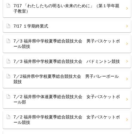
7/17 「わたしたちの明るい未来のために」（第１学年親
子教室）
7/17 １学期終業式
7／3 福井県中学校夏季総合競技大会 男子バスケットボ
ール競技
7／3 福井県中学校夏季総合競技大会 バドミントン競技
7／2福井県中学校夏季総合競技大会 男子バレーボール
競技
7／2 福井県中体連夏季総合競技大会 女子バスケットボ
ール部
7／2 福井県中学校夏季総合競技大会 女子バスケットボ
ール競技