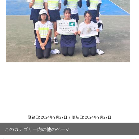
登録日:
2024年9月27日
/
更新日:
2024年9月27日
このカテゴリー内の他のページ