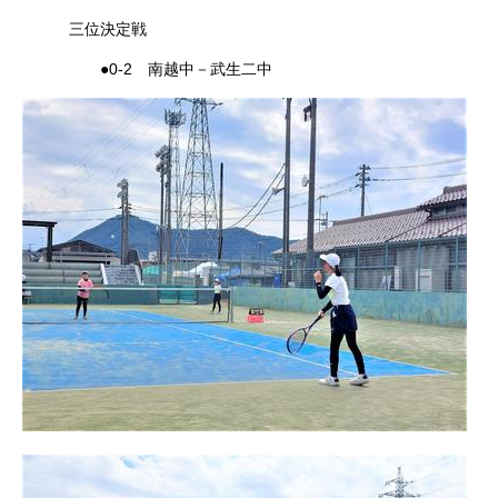
三位決定戦
●0-2 南越中－武生二中