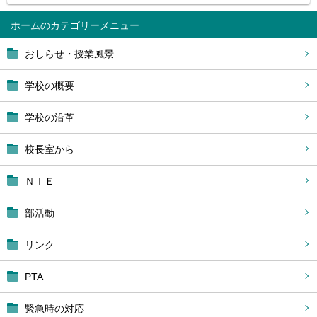
ホーム
おしらせ・授業風景
学校の概要
学校の沿革
校長室から
ＮＩＥ
部活動
リンク
PTA
緊急時の対応