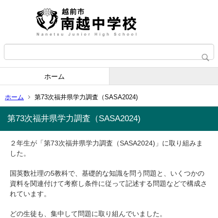
ホーム
ホーム
第73次福井県学力調査（SASA2024)
第73次福井県学力調査（SASA2024)
２年生が「第73次福井県学力調査（SASA2024)」に取り組みま
した。
国英数社理の5教科で、基礎的な知識を問う問題と、いくつかの
資料を関連付けて考察し条件に従って記述する問題などで構成さ
れています。
どの生徒も、集中して問題に取り組んでいました。