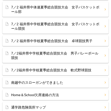
7／2 福井県中体連夏季総合競技大会 女子バスケットボ
ール部
7／2 福井県中学校夏季総合競技大会 女子バスケットボ
ール競技
7／2 福井県中学校夏季総合競技大会 卓球競技男子
7／2福井県中学校夏季総合競技大会 男子バレーボール
競技
7／2福井県中学校夏季総合競技大会 軟式野球競技
南越中のスローガンができました
Home＆School欠席連絡の方法
通学路危険箇所マップ