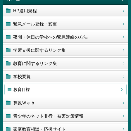
HP運用規程
緊急メール登録・変更
夜間・休日の学校への緊急連絡の方法
学習支援に関するリンク集
教育に関するリンク集
学校要覧
教育目標
算数Ｗｅｂ
青少年のネット非行・被害対策情報
家庭教育相談・応援サイト