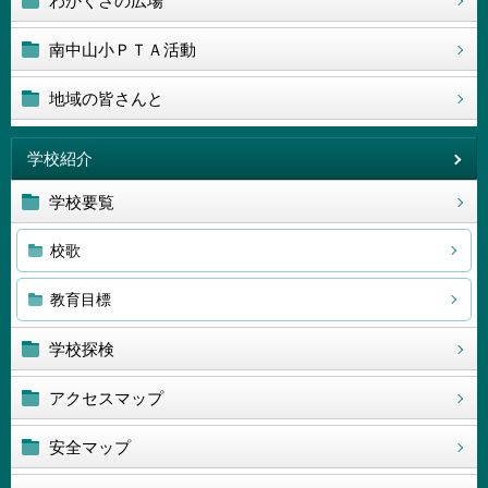
わかくさの広場
南中山小ＰＴＡ活動
地域の皆さんと
学校紹介
学校要覧
校歌
教育目標
学校探検
アクセスマップ
安全マップ