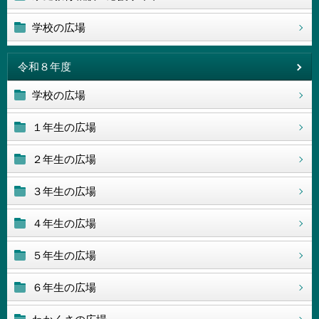
学校の広場
令和８年度
学校の広場
１年生の広場
２年生の広場
３年生の広場
４年生の広場
５年生の広場
６年生の広場