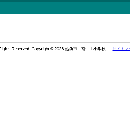
ー
l Rights Reserved. Copyright © 2026 越前市 南中山小学校
サイトマ