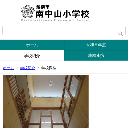
ホーム
令和８年度
地域連携
学校紹介
ホーム
学校紹介
学校探検