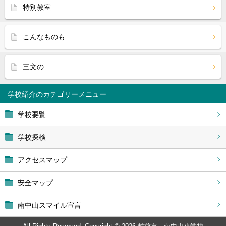
特別教室
こんなものも
三文の…
学校紹介
学校要覧
学校探検
アクセスマップ
安全マップ
南中山スマイル宣言