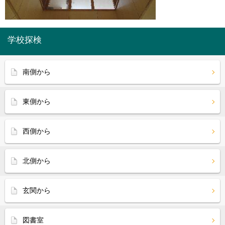
学校探検
南側から
東側から
西側から
北側から
玄関から
図書室