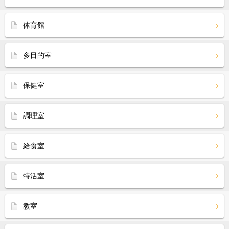
体育館
多目的室
保健室
調理室
給食室
特活室
教室