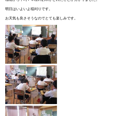
明日はいよいよ稲刈りです。
お天気も良さそうなのでとても楽しみです。