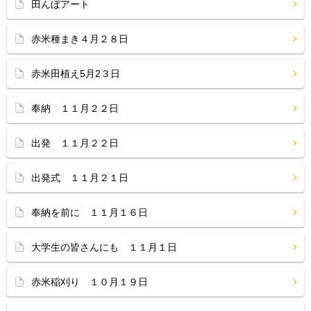
田んぼアート
赤米種まき４月２８日
赤米田植え5月2３日
奉納 １１月２２日
出発 １１月２２日
出発式 １１月２１日
奉納を前に １１月１６日
大学生の皆さんにも １１月１日
赤米稲刈り １０月１９日