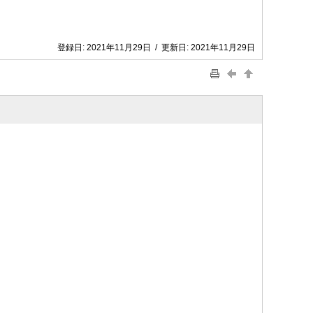
登録日:
2021年11月29日
/
更新日:
2021年11月29日