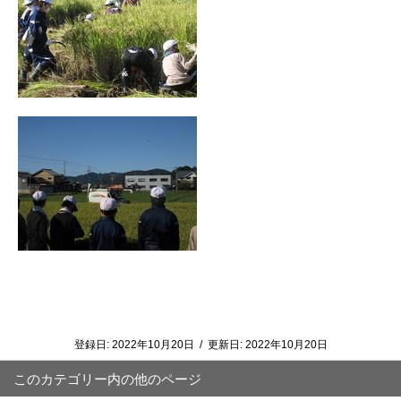
登録日:
2022年10月20日
/
更新日:
2022年10月20日
このカテゴリー内の他のページ