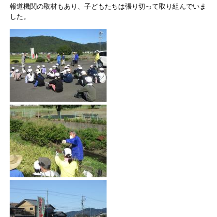
報道機関の取材もあり、子どもたちは張り切って取り組んでいま
した。