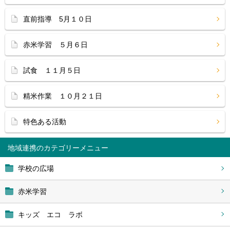
直前指導 5月１０日
赤米学習 ５月６日
試食 １１月５日
精米作業 １０月２１日
特色ある活動
地域連携
学校の広場
赤米学習
キッズ エコ ラボ