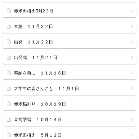
赤米田植え5月2３日
奉納 １１月２２日
出発 １１月２２日
出発式 １１月２１日
奉納を前に １１月１６日
大学生の皆さんにも １１月１日
赤米稲刈り １０月１９日
直前学習 １０月１４日
赤米田植え ５月１２日