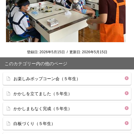
登録日:
2026年5月15日
/
更新日:
2026年5月15日
このカテゴリー内の他のページ
お楽しみポップコーン会（５年生）
かかしを立てました（５年生）
かかしまもなく完成（５年生）
白板づくり（５年生）