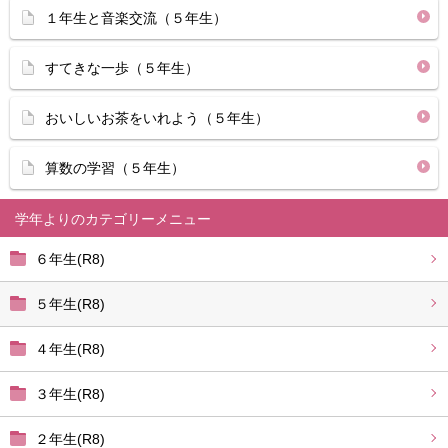
１年生と音楽交流（５年生）
すてきな一歩（５年生）
おいしいお茶をいれよう（５年生）
算数の学習（５年生）
学年より
６年生(R8)
５年生(R8)
４年生(R8)
３年生(R8)
２年生(R8)