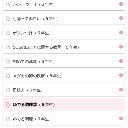
かかしづくり（５年生）
討論って面白い（５年生）
ボタンつけ（５年生）
SOSの出し方に関する教育（５年生）
初めての裁縫（５年生）
メダカの卵の観察（５年生）
田植え（５年生）
ゆでる調理②（５年生）
ゆでる調理（５年生）